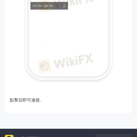
點擊后即可連接.