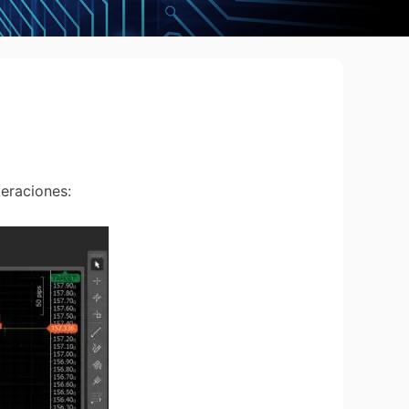
peraciones: