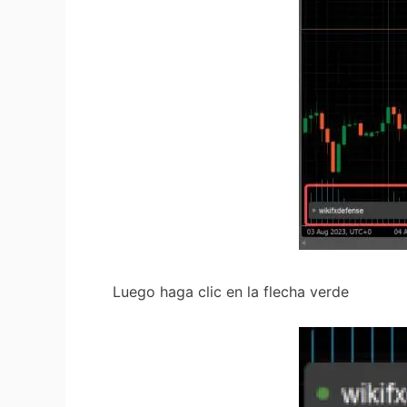
Luego haga clic en la flecha verde