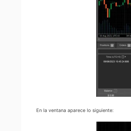
En la ventana aparece lo siguiente: