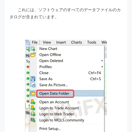
これには、ソフトウェアのすべてのデータファイルのカ
タログが含まれています。