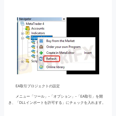
EA取引プロジェクトの設定
メニュー「ツール」-「オプション」-「EA取引」を開
き、「DLLインポートを許可する」にチェックを入れます。