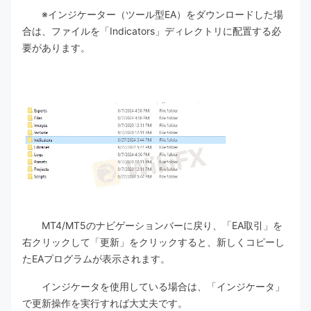
※インジケーター（ツール型EA）をダウンロードした場
合は、ファイルを「Indicators」ディレクトリに配置する必
要があります。
MT4/MT5のナビゲーションバーに戻り、「EA取引」を
右クリックして「更新」をクリックすると、新しくコピーし
たEAプログラムが表示されます。
インジケータを使用している場合は、「インジケータ」
で更新操作を実行すれば大丈夫です。