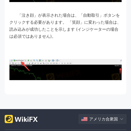
「泣き顔」が表示された場合は、「自動取引」ボタンを
クリックする必要があります。 「笑顔」に変わった場合は、
読み込みが成功したことを示します (インジケーターの場合
は必須ではありません)。
アメリカ合衆国