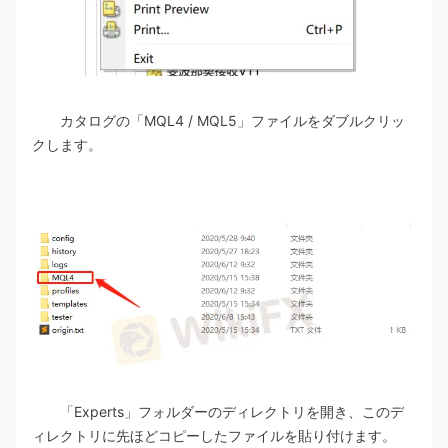
カタログの「MQL4 / MQL5」ファイルをダブルクリッ
クします。
「Experts」フォルダーのディレクトリを開き、このデ
ィレクトリに先ほどコピーしたファイルを貼り付けます。