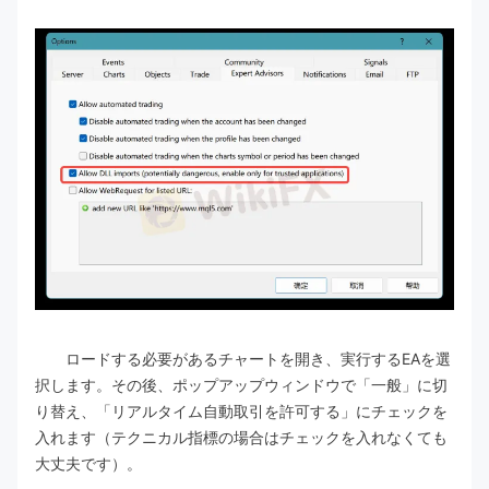
ロードする必要があるチャートを開き、実行するEAを選
択します。その後、ポップアップウィンドウで「一般」に切
り替え、「リアルタイム自動取引を許可する」にチェックを
入れます（テクニカル指標の場合はチェックを入れなくても
大丈夫です）。