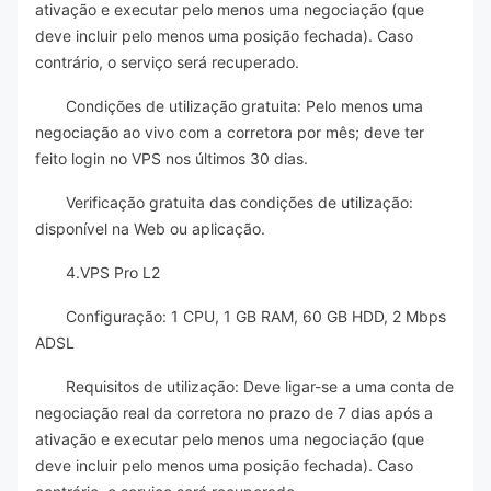
ativação e executar pelo menos uma negociação (que
deve incluir pelo menos uma posição fechada). Caso
contrário, o serviço será recuperado.
Condições de utilização gratuita: Pelo menos uma
negociação ao vivo com a corretora por mês; deve ter
feito login no VPS nos últimos 30 dias.
Verificação gratuita das condições de utilização:
disponível na Web ou aplicação.
4.VPS Pro L2
Configuração: 1 CPU, 1 GB RAM, 60 GB HDD, 2 Mbps
ADSL
Requisitos de utilização: Deve ligar-se a uma conta de
negociação real da corretora no prazo de 7 dias após a
ativação e executar pelo menos uma negociação (que
deve incluir pelo menos uma posição fechada). Caso