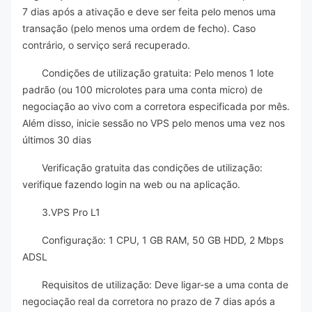
7 dias após a ativação e deve ser feita pelo menos uma
transação (pelo menos uma ordem de fecho). Caso
contrário, o serviço será recuperado.
Condições de utilização gratuita: Pelo menos 1 lote
padrão (ou 100 microlotes para uma conta micro) de
negociação ao vivo com a corretora especificada por mês.
Além disso, inicie sessão no VPS pelo menos uma vez nos
últimos 30 dias
Verificação gratuita das condições de utilização:
verifique fazendo login na web ou na aplicação.
3.VPS Pro L1
Configuração: 1 CPU, 1 GB RAM, 50 GB HDD, 2 Mbps
ADSL
Requisitos de utilização: Deve ligar-se a uma conta de
negociação real da corretora no prazo de 7 dias após a