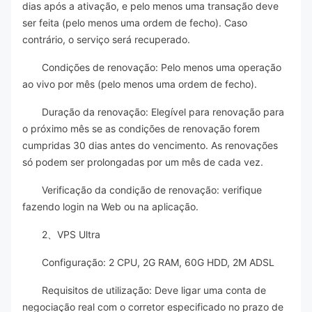
dias após a ativação, e pelo menos uma transação deve
ser feita (pelo menos uma ordem de fecho). Caso
contrário, o serviço será recuperado.
Condições de renovação: Pelo menos uma operação
ao vivo por mês (pelo menos uma ordem de fecho).
Duração da renovação: Elegível para renovação para
o próximo mês se as condições de renovação forem
cumpridas 30 dias antes do vencimento. As renovações
só podem ser prolongadas por um mês de cada vez.
Verificação da condição de renovação: verifique
fazendo login na Web ou na aplicação.
2、VPS Ultra
Configuração: 2 CPU, 2G RAM, 60G HDD, 2M ADSL
Requisitos de utilização: Deve ligar uma conta de
negociação real com o corretor especificado no prazo de