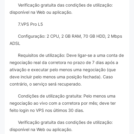
Verificação gratuita das condições de utilização:
disponível na Web ou aplicação.
7.VPS Pro L5
Configuração: 2 CPU, 2 GB RAM, 70 GB HDD, 2 Mbps
ADSL
Requisitos de utilização: Deve ligar-se a uma conta de
negociação real da corretora no prazo de 7 dias após a
ativação e executar pelo menos uma negociação (que
deve incluir pelo menos uma posição fechada). Caso
contrário, o serviço será recuperado.
Condições de utilização gratuita: Pelo menos uma
negociação ao vivo com a corretora por mês; deve ter
feito login no VPS nos últimos 30 dias.
Verificação gratuita das condições de utilização:
disponível na Web ou aplicação.