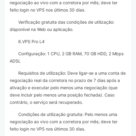
negociação ao vivo com a corretora por mês; deve ter
feito login no VPS nos últimos 30 dias.
Verificação gratuita das condições de utilização:
disponível na Web ou aplicação.
6.VPS Pro L4
Configuração: 1 CPU, 2 GB RAM, 70 GB HDD, 2 Mbps
ADSL
Requisitos de utilização: Deve ligar-se a uma conta de
negociação real da corretora no prazo de 7 dias após a
ativação e executar pelo menos uma negociação (que
deve incluir pelo menos uma posição fechada). Caso
contrário, o serviço será recuperado.
Condições de utilização gratuita: Pelo menos uma
negociação ao vivo com a corretora por mês; deve ter
feito login no VPS nos últimos 30 dias.