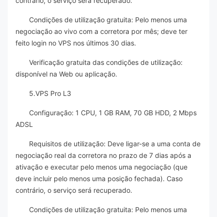
contrário, o serviço será recuperado.
Condições de utilização gratuita: Pelo menos uma
negociação ao vivo com a corretora por mês; deve ter
feito login no VPS nos últimos 30 dias.
Verificação gratuita das condições de utilização:
disponível na Web ou aplicação.
5.VPS Pro L3
Configuração: 1 CPU, 1 GB RAM, 70 GB HDD, 2 Mbps
ADSL
Requisitos de utilização: Deve ligar-se a uma conta de
negociação real da corretora no prazo de 7 dias após a
ativação e executar pelo menos uma negociação (que
deve incluir pelo menos uma posição fechada). Caso
contrário, o serviço será recuperado.
Condições de utilização gratuita: Pelo menos uma