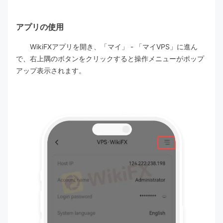
アプリの使用
WikiFXアプリを開き、「マイ」 - 「マイVPS」に進ん
で、右上隅のボタンをクリックすると操作メニューがポップ
アップ表示されます。