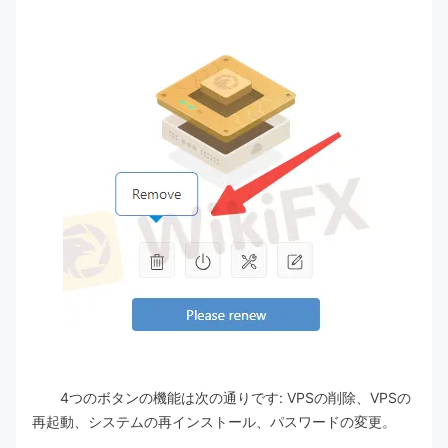
4つのボタンの機能は次の通りです: VPSの削除、VPSの
再起動、システムの再インストール、パスワードの変更。