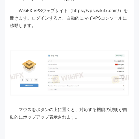
WikiFX VPSウェブサイト（https://vps.wikifx.com/）を
開きます。ログインすると、自動的にマイVPSコンソールに
移動します。
マウスをボタンの上に置くと、対応する機能の説明が自
動的にポップアップ表示されます。