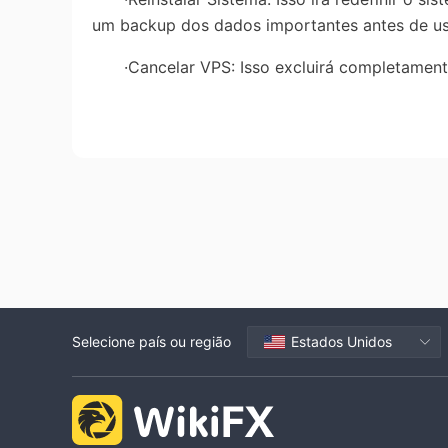
um backup dos dados importantes antes de usa
·Cancelar VPS: Isso excluirá completamente
Selecione país ou região
Estados Unidos