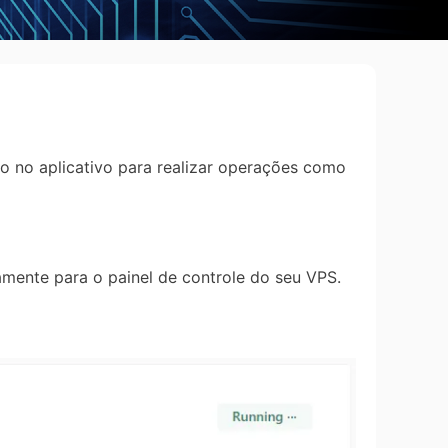
no aplicativo para realizar operações como
mente para o painel de controle do seu VPS.