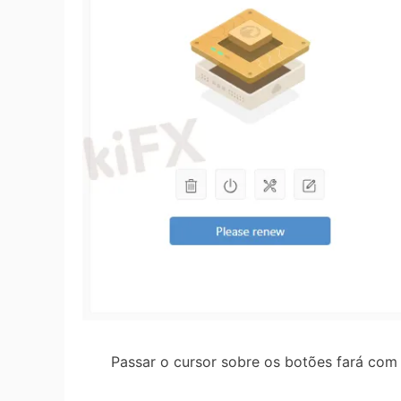
Passar o cursor sobre os botões fará com q