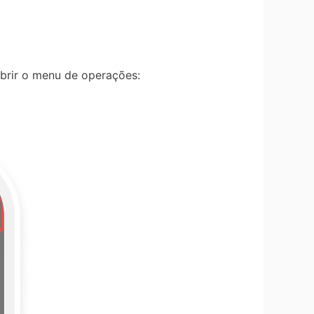
abrir o menu de operações: