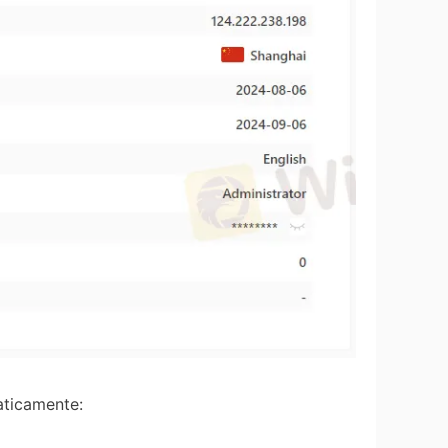
ticamente: