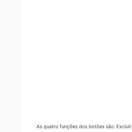
As quatro funções dos botões são: Excluir VP