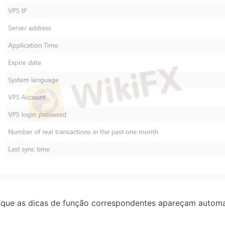
ue as dicas de função correspondentes apareçam automa