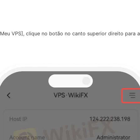
eu VPS], clique no botão no canto superior direito para 