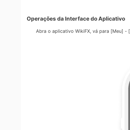
Operações da Interface do Aplicativo
Abra o aplicativo WikiFX, vá para [Meu] - [M