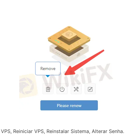
S, Reiniciar VPS, Reinstalar Sistema, Alterar Senha.