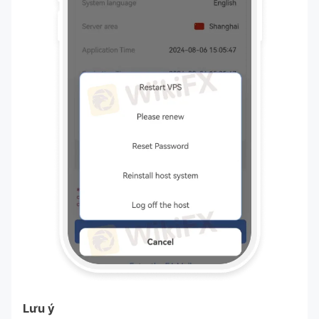
Lưu ý