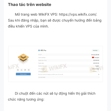
Thao tác trên website
Mở trang web WikiFX VPS: https://vps.wikifx.com/.
Sau khi đăng nhập, bạn sẽ được chuyển hướng đến bảng
điều khiển VPS của mình.
Di chuột đến các nút sẽ tự động hiển thị giải thích
chức năng tương ứng: