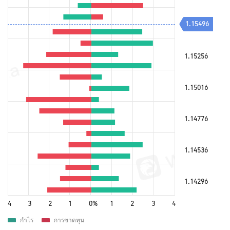
1.15496
1.15496
1.15256
1.15016
1.14776
1.14536
1.14296
4
3
2
1
0%
1
2
3
4
กำไร
การขาดทุน