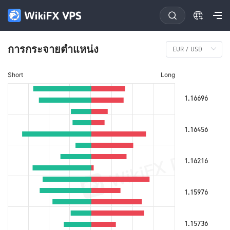
การกระจายตำแหน่ง
Short
Long
1.16696
1.16456
1.16216
1.15976
1.15736