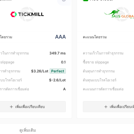
AAA
โดยรวม
คะแนนโดยรวม
็วในการทำธุรกรรม
349.7 ms
ความเร็วในการทำธุรกรรม
 slippage
0.1
ซื้อขาย slippage
การทำธุรกรรม
$3.26/Lot
Perfect
ต้นทุนการทำธุรกรรม
แบบโรลโอเวอร์
$-2.6/Lot
ต้นทุนแบบโรลโอเวอร์
ารตัดการเชื่อมต่อ
A
คะแนนการตัดการเชื่อมต่อ
เพิ่มเพื่อเปรียบเทียบ
เพิ่มเพื่อเปรียบเ
ดูเพิ่มเติม