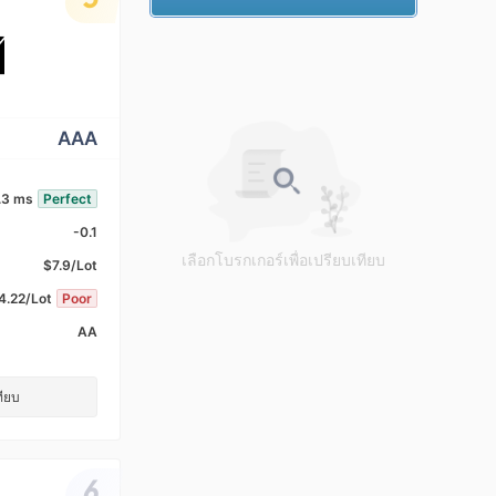
AAA
.3 ms
Perfect
-0.1
เลือกโบรกเกอร์เพื่อเปรียบเทียบ
$7.9/Lot
4.22/Lot
Poor
AA
ทียบ
6