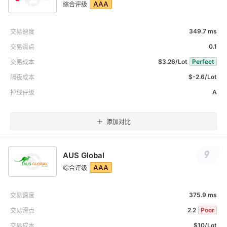
AAA
综合评级
349.7 ms
交易速度
0.1
交易滑点
$3.26/Lot
Perfect
交易成本
$-2.6/Lot
隔夜成本
A
掉线评级
添加对比
9
AUS Global
AAA
综合评级
375.9 ms
交易速度
2.2
Poor
交易滑点
$10/Lot
交易成本