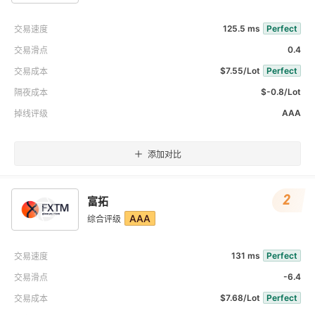
125.5 ms
Perfect
交易速度
0.4
交易滑点
$7.55/Lot
Perfect
交易成本
$-0.8/Lot
隔夜成本
AAA
掉线评级
添加对比
2
富拓
AAA
综合评级
131 ms
Perfect
交易速度
-6.4
交易滑点
$7.68/Lot
Perfect
交易成本