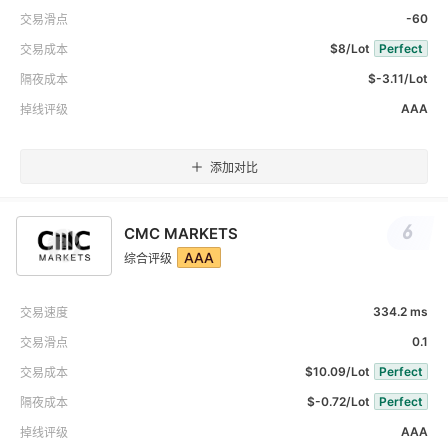
-60
交易滑点
$8/Lot
Perfect
交易成本
$-3.11/Lot
隔夜成本
AAA
掉线评级
添加对比
6
CMC MARKETS
AAA
综合评级
334.2 ms
交易速度
0.1
交易滑点
$10.09/Lot
Perfect
交易成本
$-0.72/Lot
Perfect
隔夜成本
AAA
掉线评级