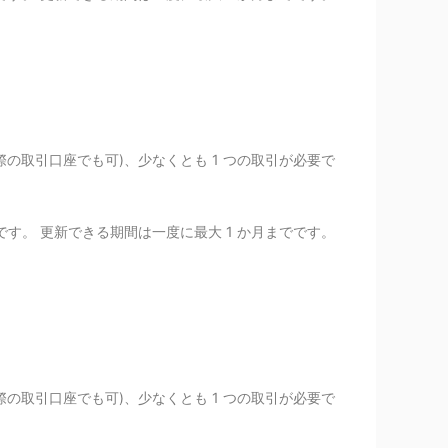
際の取引口座でも可)、少なくとも 1 つの取引が必要で
す。 更新できる期間は一度に最大 1 か月までです。
際の取引口座でも可)、少なくとも 1 つの取引が必要で