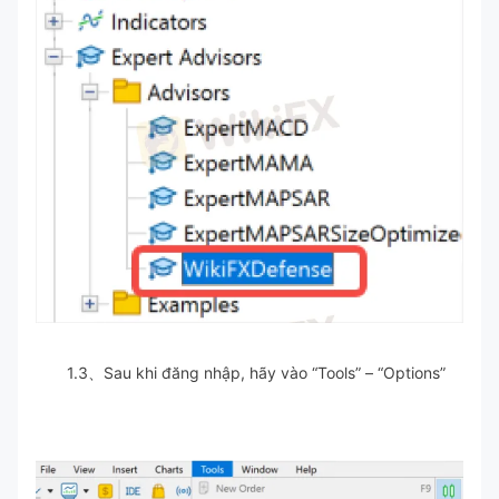
1.3、Sau khi đăng nhập, hãy vào “Tools” – “Options”