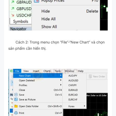
Cách 2: Trong menu chọn “File”-“New Chart” và chọn
sản phẩm cần hiển thị.