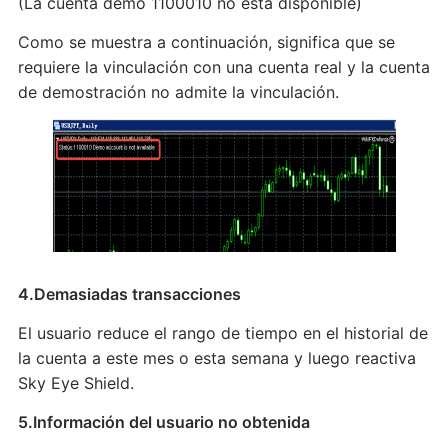
(La cuenta demo 1100010 no está disponible)
Como se muestra a continuación, significa que se
requiere la vinculación con una cuenta real y la cuenta
de demostración no admite la vinculación.
4.Demasiadas transacciones
El usuario reduce el rango de tiempo en el historial de
la cuenta a este mes o esta semana y luego reactiva
Sky Eye Shield.
5.Información del usuario no obtenida