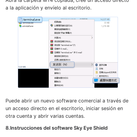
a la aplicación y envíelo al escritorio.
Puede abrir un nuevo software comercial a través de
un acceso directo en el escritorio, iniciar sesión en
otra cuenta y abrir varias cuentas.
8.Instrucciones del software Sky Eye Shield