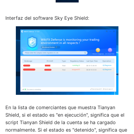
Interfaz del software Sky Eye Shield:
En la lista de comerciantes que muestra Tianyan
Shield, si el estado es "en ejecución", significa que el
script Tianyan Shield de la cuenta se ha cargado
normalmente. Si el estado es "detenido", significa que