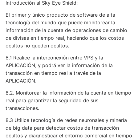
Introducción al Sky Eye Shield:
El primer y único producto de software de alta
tecnología del mundo que puede monitorear la
información de la cuenta de operaciones de cambio
de divisas en tiempo real, haciendo que los costos
ocultos no queden ocultos.
8.1 Realice la interconexión entre VPS y la
APLICACIÓN, y podrá ver la información de la
transacción en tiempo real a través de la
APLICACIÓN.
8.2. Monitorear la información de la cuenta en tiempo
real para garantizar la seguridad de sus
transacciones.
8.3 Utilice tecnología de redes neuronales y minería
de big data para detectar costos de transacción
ocultos y diagnosticar el entorno comercial en tiempo