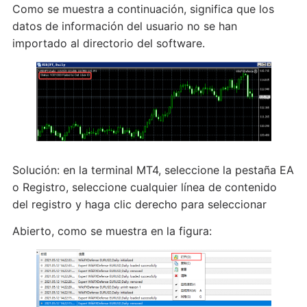
Como se muestra a continuación, significa que los
datos de información del usuario no se han
importado al directorio del software.
Solución: en la terminal MT4, seleccione la pestaña EA
o Registro, seleccione cualquier línea de contenido
del registro y haga clic derecho para seleccionar
Abierto, como se muestra en la figura: