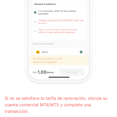
Si no se satisface la tarifa de renovación, vincule su
cuenta comercial MT4/MT5 y complete una
transacción.