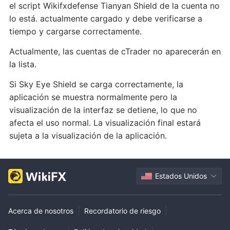
el script Wikifxdefense Tianyan Shield de la cuenta no
lo está. actualmente cargado y debe verificarse a
tiempo y cargarse correctamente.
Actualmente, las cuentas de cTrader no aparecerán en
la lista.
Si Sky Eye Shield se carga correctamente, la
aplicación se muestra normalmente pero la
visualización de la interfaz se detiene, lo que no
afecta el uso normal. La visualización final estará
sujeta a la visualización de la aplicación.
Estados Unidos
|
|
Acerca de nosotros
Recordatorio de riesgo