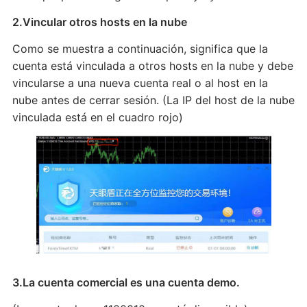
2.Vincular otros hosts en la nube
Como se muestra a continuación, significa que la
cuenta está vinculada a otros hosts en la nube y debe
vincularse a una nueva cuenta real o al host en la
nube antes de cerrar sesión. (La IP del host de la nube
vinculada está en el cuadro rojo)
3.La cuenta comercial es una cuenta demo.