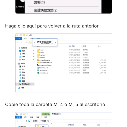
Haga clic aquí para volver a la ruta anterior
Copie toda la carpeta MT4 o MT5 al escritorio