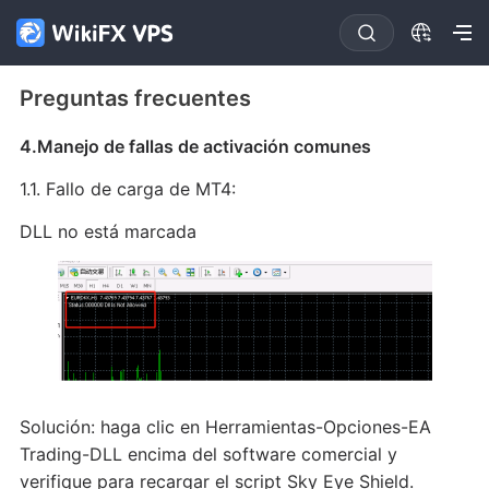
Preguntas frecuentes
4.Manejo de fallas de activación comunes
1.1. Fallo de carga de MT4:
DLL no está marcada
Solución: haga clic en Herramientas-Opciones-EA
Trading-DLL encima del software comercial y
verifique para recargar el script Sky Eye Shield.