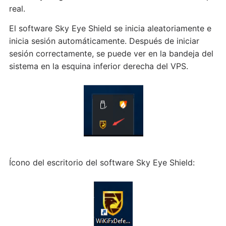
real.
El software Sky Eye Shield se inicia aleatoriamente e
inicia sesión automáticamente. Después de iniciar
sesión correctamente, se puede ver en la bandeja del
sistema en la esquina inferior derecha del VPS.
Ícono del escritorio del software Sky Eye Shield: