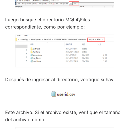
Luego busque el directorio MQL4\Files
correspondiente, como por ejemplo:
Después de ingresar al directorio, verifique si hay
Este archivo. Si el archivo existe, verifique el tamaño
del archivo. como