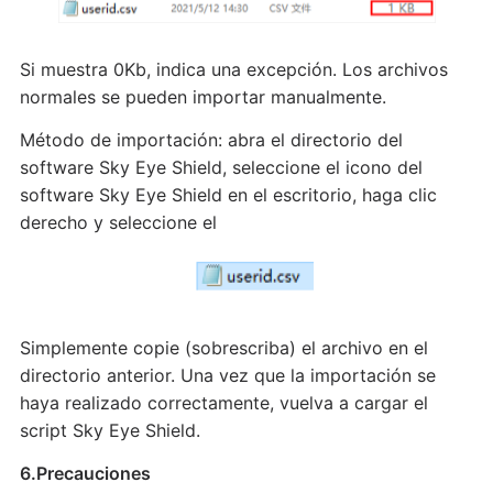
Si muestra 0Kb, indica una excepción. Los archivos
normales se pueden importar manualmente.
Método de importación: abra el directorio del
software Sky Eye Shield, seleccione el icono del
software Sky Eye Shield en el escritorio, haga clic
derecho y seleccione el
Simplemente copie (sobrescriba) el archivo en el
directorio anterior. Una vez que la importación se
haya realizado correctamente, vuelva a cargar el
script Sky Eye Shield.
6.Precauciones