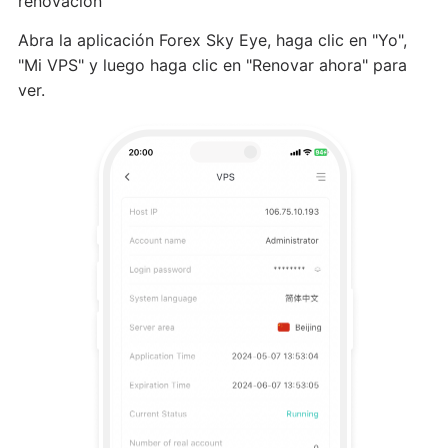
renovación
Abra la aplicación Forex Sky Eye, haga clic en "Yo",
"Mi VPS" y luego haga clic en "Renovar ahora" para
ver.