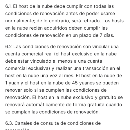
6.1. El host de la nube debe cumplir con todas las
condiciones de renovación antes de poder usarse
normalmente; de lo contrario, será retirado. Los hosts
en la nube recién adquiridos deben cumplir las
condiciones de renovación en un plazo de 7 días.
6.2 Las condiciones de renovación son vincular una
cuenta comercial real (el host exclusivo en la nube
debe estar vinculado al menos a una cuenta
comercial exclusiva) y realizar una transacción en el
host en la nube una vez al mes. El host en la nube de
1 yuan y el host en la nube de 45 yuanes se pueden
renovar solo si se cumplen las condiciones de
renovación. El host en la nube exclusivo y gratuito se
renovará automáticamente de forma gratuita cuando
se cumplan las condiciones de renovación.
6.3. Canales de consulta de condiciones de