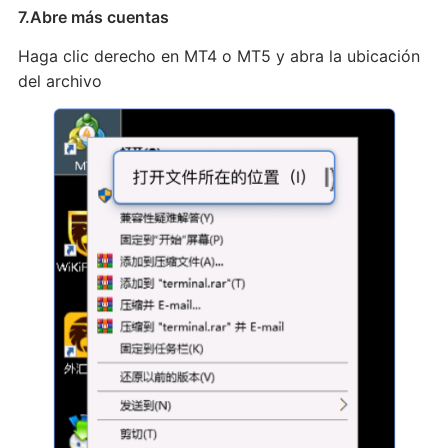
7.Abre más cuentas
Haga clic derecho en MT4 o MT5 y abra la ubicación
del archivo