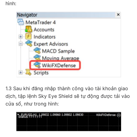
hình:
1.3 Sau khi đăng nhập thành công vào tài khoản giao
dịch, tập lệnh Sky Eye Shield sẽ tự động được tải vào
cửa sổ, như trong hình: